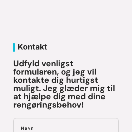
Kontakt
Udfyld venligst
formularen, og jeg vil
kontakte dig hurtigst
muligt. Jeg glæder mig til
at hjælpe dig med dine
rengøringsbehov!