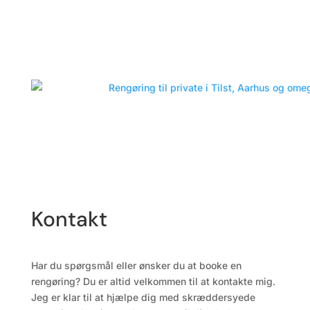
Kontakt
Har du spørgsmål eller ønsker du at booke en
rengøring? Du er altid velkommen til at kontakte mig.
Jeg er klar til at hjælpe dig med skræddersyede