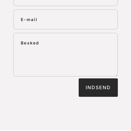
INDSEND