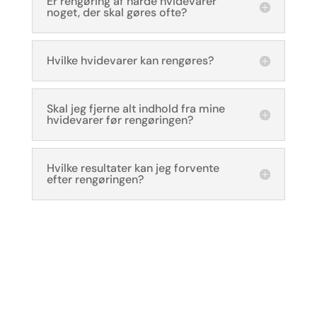
Er rengøring af hårde hvidevarer
noget, der skal gøres ofte?
Hvilke hvidevarer kan rengøres?
Skal jeg fjerne alt indhold fra mine
hvidevarer før rengøringen?
Hvilke resultater kan jeg forvente
efter rengøringen?