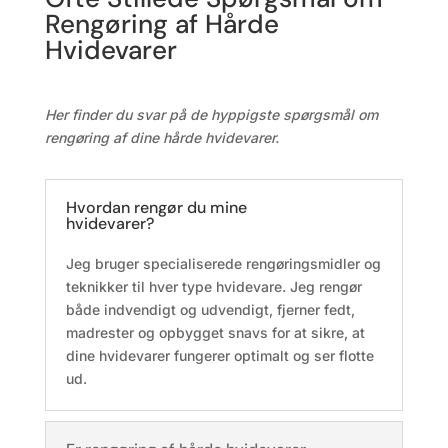
Rengøring af Hårde
Hvidevarer
Her finder du svar på de hyppigste spørgsmål om
rengøring af dine hårde hvidevarer.
Hvordan rengør du mine
hvidevarer?
Jeg bruger specialiserede rengøringsmidler og
teknikker til hver type hvidevare. Jeg rengør
både indvendigt og udvendigt, fjerner fedt,
madrester og opbygget snavs for at sikre, at
dine hvidevarer fungerer optimalt og ser flotte
ud.