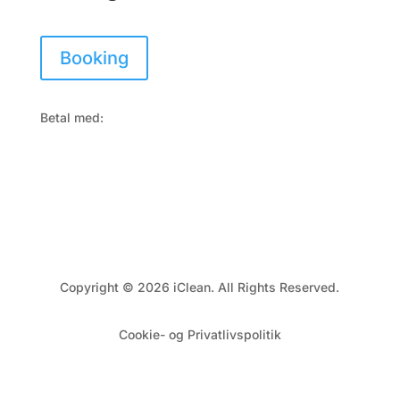
Booking
Betal med:
Copyright © 2026 iClean. All Rights Reserved.
Cookie- og Privatlivspolitik