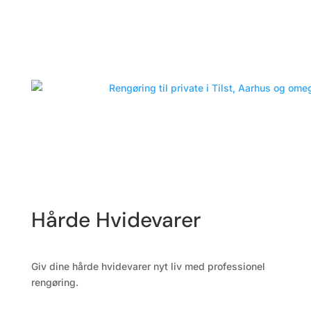
Hårde Hvidevarer
Giv dine hårde hvidevarer nyt liv med professionel
rengøring.